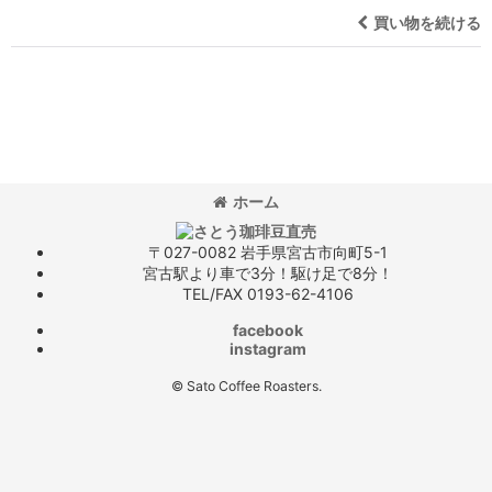
買い物を続ける
ホーム
〒027-0082 岩手県宮古市向町5-1
宮古駅より車で3分！駆け足で8分！
TEL/FAX 0193-62-4106
facebook
instagram
© Sato Coffee Roasters.