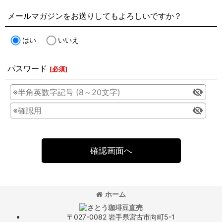
メールマガジンをお送りしてもよろしいですか？
はい
いいえ
パスワード
[
必須
]
確認画面へ
ホーム
〒027-0082 岩手県宮古市向町5-1