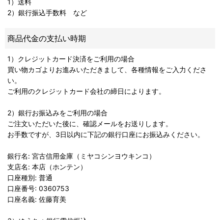
1）送料
2）銀行振込手数料 など
商品代金の支払い時期
1）クレジットカード決済をご利用の場合
買い物カゴよりお進みいただきまして、各種情報をご入力くださ
い。
ご利用のクレジットカード会社の締日によります。
2）銀行お振込みをご利用の場合
ご注文いただいた後に、確認メールをお送りします。
お手数ですが、3日以内に下記の銀行口座にお振込みください。
銀行名: 宮古信用金庫（ミヤコシンヨウキンコ）
支店名: 本店（ホンテン）
口座種別: 普通
口座番号: 0360753
口座名義: 佐藤育美