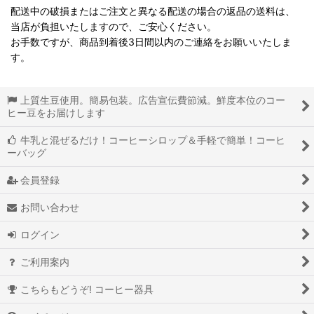
配送中の破損またはご注文と異なる配送の場合の返品の送料は、
当店が負担いたしますので、ご安心ください。
お手数ですが、商品到着後3日間以内のご連絡をお願いいたしま
す。
上質生豆使用。簡易包装。広告宣伝費節減。鮮度本位のコー
ヒー豆をお届けします
牛乳と混ぜるだけ！コーヒーシロップ＆手軽で簡単！コーヒ
ーバッグ
会員登録
お問い合わせ
ログイン
ご利用案内
こちらもどうぞ! コーヒー器具