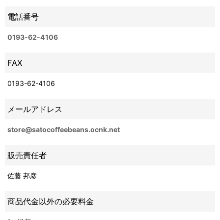
電話番号
0193-62-4106
FAX
0193-62-4106
メールアドレス
store@satocoffeebeans.ocnk.net
販売責任者
佐藤 邦彦
商品代金以外の必要料金