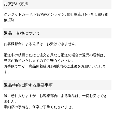
お支払い方法
クレジットカード, PayPayオンライン, 銀行振込, ゆうちょ銀行電
信振込
返品・交換について
お客様都合による返品は、お受けできません。
配送中の破損またはご注文と異なる配送の場合の返品の送料は、
当店が負担いたしますのでご安心ください。
お手数ですが、商品到着後3日間以内のご連絡をお願いいたしま
す。
返品特約に関する重要事項
誠に恐れ入りますが、お客様都合による返品は、一切お受けでき
ません。
零細店の事情を、何卒ご了承くださいませ。