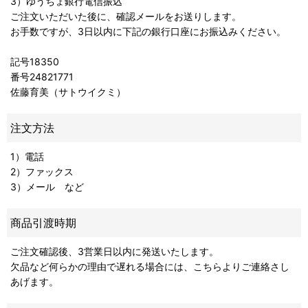
3）ゆうちょ銀行電信振込
ご注文いただいた後に、確認メールをお送りします。
お手数ですが、3日以内に下記の銀行口座にお振込みください。
記号18350
番号24821771
佐藤育美（サトウイクミ）
注文方法
1）電話
2）ファックス
3）メール など
商品引渡時期
ご注文確認後、3営業日以内に発送いたします。
欠品など何らかの理由で遅れる場合には、こちらよりご連絡さし
あげます。