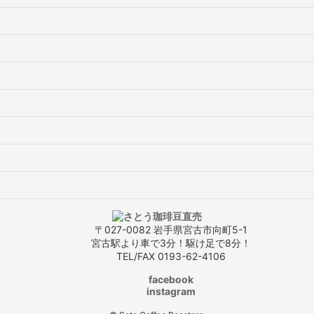
〒027-0082 岩手県宮古市向町5-1
宮古駅より車で3分！駆け足で8分！
TEL/FAX 0193-62-4106
facebook
instagram