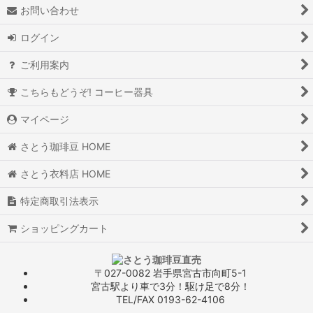
お問い合わせ
ログイン
ご利用案内
こちらもどうぞ! コーヒー器具
マイページ
さとう珈琲豆 HOME
さとう衣料店 HOME
特定商取引法表示
ショッピングカート
〒027-0082 岩手県宮古市向町5-1
宮古駅より車で3分！駆け足で8分！
TEL/FAX 0193-62-4106