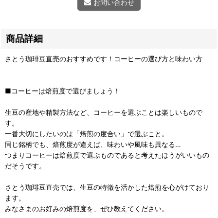
お問い合わせ
商品詳細
さとう珈琲豆直売のおすすめです！コーヒーの選び方と味わい方
■コーヒーは焙煎度で選びましょう！
生豆の産地や精製方法など、コーヒーを選ぶことは楽しいもので
す。
一番大切にしたいのは「焙煎の度合い」で選ぶこと。
同じ銘柄でも、焙煎度が違えば、味わいや風味も異なる…
つまりコーヒーは焙煎度で選ぶものであると考えたほうがいいもの
だそうです。
さとう珈琲豆直売では、生豆の特徴を活かした焙煎を心がけており
ます。
みなさまのお好みの焙煎度を、ぜひ教えてください。