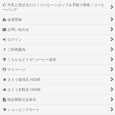
牛乳と混ぜるだけ！コーヒーシロップ＆手軽で簡単！コーヒ
ーバッグ
会員登録
お問い合わせ
ログイン
ご利用案内
こちらもどうぞ! コーヒー器具
マイページ
さとう珈琲豆 HOME
さとう衣料店 HOME
特定商取引法表示
ショッピングカート