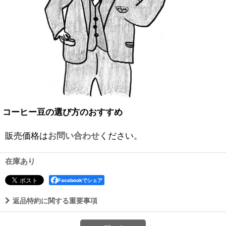
コーヒー豆の選び方のおすすめ
販売価格は
お問い合わせ
ください。
在庫あり
Facebookでシェア
返品特約に関する重要事項