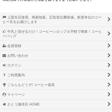
上質生豆使用。簡易包装。広告宣伝費節減。鮮度本位のコー
ヒー豆をお届けします
牛乳と混ぜるだけ！コーヒーシロップ＆手軽で簡単！コーヒ
ーバッグ
会員登録
お問い合わせ
ログイン
ご利用案内
こちらもどうぞ! コーヒー器具
マイページ
さとう珈琲豆 HOME