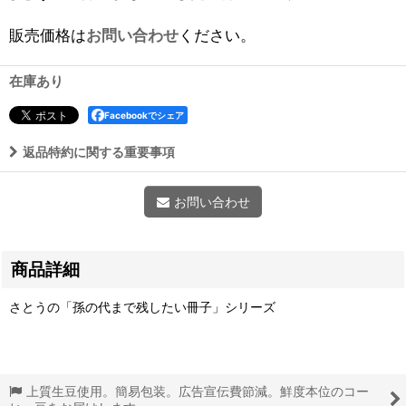
販売価格は
お問い合わせ
ください。
在庫あり
Facebookでシェア
返品特約に関する重要事項
お問い合わせ
商品詳細
さとうの「孫の代まで残したい冊子」シリーズ
上質生豆使用。簡易包装。広告宣伝費節減。鮮度本位のコー