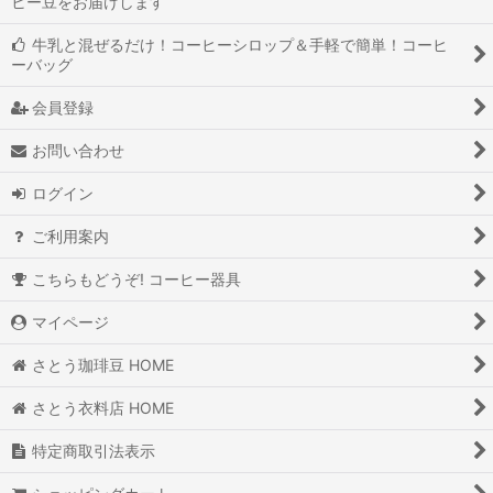
ヒー豆をお届けします
牛乳と混ぜるだけ！コーヒーシロップ＆手軽で簡単！コーヒ
ーバッグ
会員登録
お問い合わせ
ログイン
ご利用案内
こちらもどうぞ! コーヒー器具
マイページ
さとう珈琲豆 HOME
さとう衣料店 HOME
特定商取引法表示