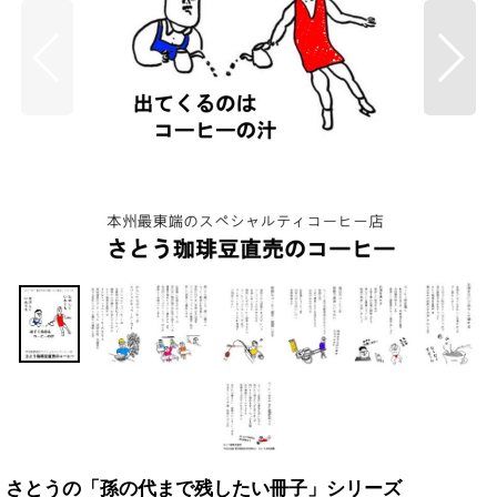
さとうの「孫の代まで残したい冊子」シリーズ