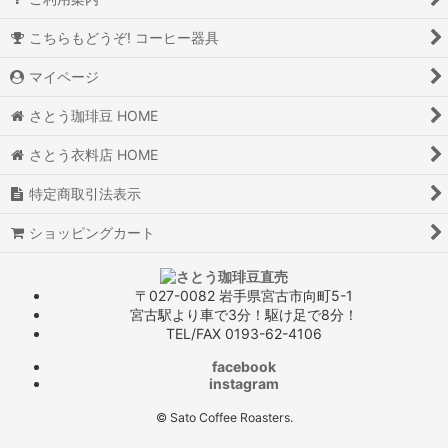
こちらもどうぞ! コーヒー器具
マイページ
さとう珈琲豆 HOME
さとう衣料店 HOME
特定商取引法表示
ショッピングカート
〒027-0082 岩手県宮古市向町5-1
宮古駅より車で3分！駆け足で8分！
TEL/FAX 0193-62-4106
facebook
instagram
© Sato Coffee Roasters.